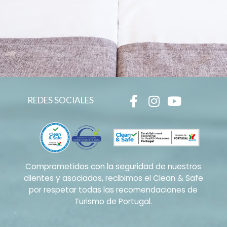
REDES SOCIALES
Comprometidos con la seguridad de nuestros
clientes y asociados, recibimos el Clean & Safe
por respetar todas las recomendaciones de
Turismo de Portugal.