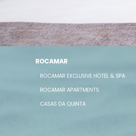
ROCAMAR
ROCAMAR EXCLUSIVE HOTEL & SPA
ROCAMAR APARTMENTS
CASAS DA QUINTA