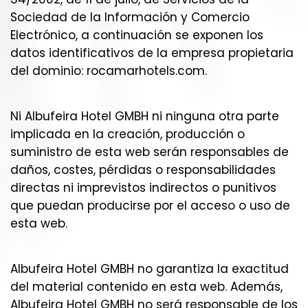
Sociedad de la Información y Comercio
Electrónico, a continuación se exponen los
datos identificativos de la empresa propietaria
del dominio: rocamarhotels.com.
Ni Albufeira Hotel GMBH ni ninguna otra parte
implicada en la creación, producción o
suministro de esta web serán responsables de
daños, costes, pérdidas o responsabilidades
directas ni imprevistos indirectos o punitivos
que puedan producirse por el acceso o uso de
esta web.
Albufeira Hotel GMBH no garantiza la exactitud
del material contenido en esta web. Además,
Albufeira Hotel GMBH no será responsable de los