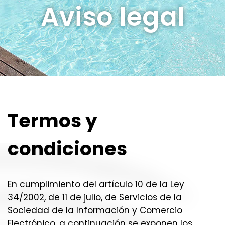
Aviso legal
Termos y
condiciones
En cumplimiento del artículo 10 de la Ley
34/2002, de 11 de julio, de Servicios de la
Sociedad de la Información y Comercio
Electrónico, a continuación se exponen los