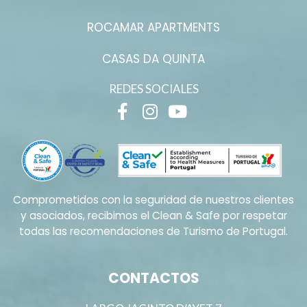
ROCAMAR APARTMENTS
CASAS DA QUINTA
REDES SOCIALES
Comprometidos con la seguridad de nuestros clientes
y asociados, recibimos el Clean & Safe por respetar
todas las recomendaciones de Turismo de Portugal.
CONTACTOS