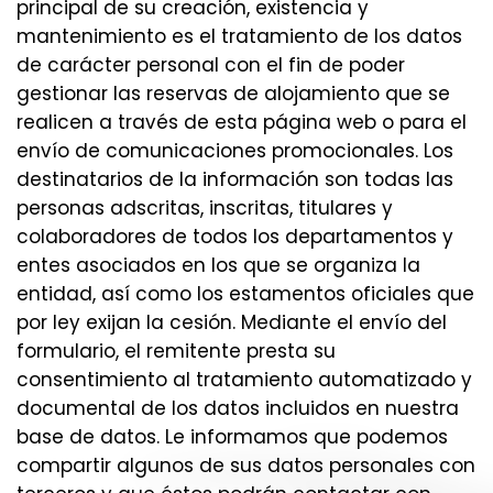
principal de su creación, existencia y
mantenimiento es el tratamiento de los datos
de carácter personal con el fin de poder
gestionar las reservas de alojamiento que se
realicen a través de esta página web o para el
envío de comunicaciones promocionales. Los
destinatarios de la información son todas las
personas adscritas, inscritas, titulares y
colaboradores de todos los departamentos y
entes asociados en los que se organiza la
entidad, así como los estamentos oficiales que
por ley exijan la cesión. Mediante el envío del
formulario, el remitente presta su
consentimiento al tratamiento automatizado y
documental de los datos incluidos en nuestra
base de datos. Le informamos que podemos
compartir algunos de sus datos personales con