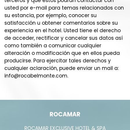
terceros y que éstos podrán contactar con
usted por e-mail para temas relacionados con
su estancia, por ejemplo, conocer su
satisfacción u obtener comentarios sobre su
experiencia en el hotel. Usted tiene el derecho
de acceder, rectificar y cancelar sus datos así
como también a comunicar cualquier
alteración o modificación que en ellos pueda
producirse. Para ejercitar tales derechos y
cualquier aclaración, puede enviar un mail a:
info@rocabelmonte.com.
ROCAMAR
ROCAMAR EXCLUSIVE HOTEL & SPA