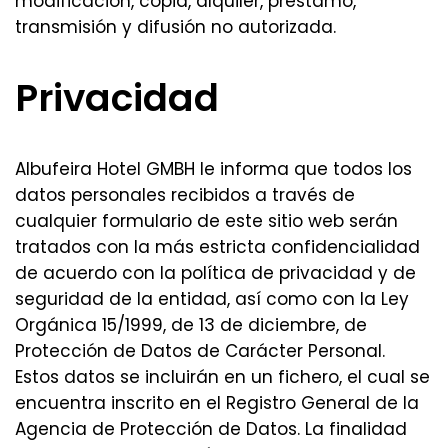
modificación, copia, alquiler, préstamo,
transmisión y difusión no autorizada.
Privacidad
Albufeira Hotel GMBH le informa que todos los
datos personales recibidos a través de
cualquier formulario de este sitio web serán
tratados con la más estricta confidencialidad
de acuerdo con la política de privacidad y de
seguridad de la entidad, así como con la Ley
Orgánica 15/1999, de 13 de diciembre, de
Protección de Datos de Carácter Personal.
Estos datos se incluirán en un fichero, el cual se
encuentra inscrito en el Registro General de la
Agencia de Protección de Datos. La finalidad