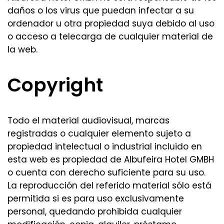
daños o los virus que puedan infectar a su
ordenador u otra propiedad suya debido al uso
o acceso a telecarga de cualquier material de
la web.
Copyright
Todo el material audiovisual, marcas
registradas o cualquier elemento sujeto a
propiedad intelectual o industrial incluido en
esta web es propiedad de Albufeira Hotel GMBH
o cuenta con derecho suficiente para su uso.
La reproducción del referido material sólo está
permitida si es para uso exclusivamente
personal, quedando prohibida cualquier