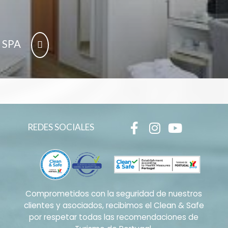
 SPA
REDES SOCIALES
Comprometidos con la seguridad de nuestros
clientes y asociados, recibimos el Clean & Safe
por respetar todas las recomendaciones de