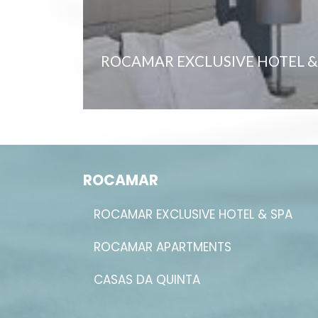
ROCAMAR EXCLUSIVE HOTEL &
ROCAMAR
ROCAMAR EXCLUSIVE HOTEL & SPA
ROCAMAR APARTMENTS
CASAS DA QUINTA