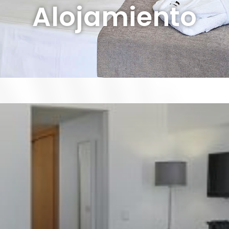
Alojamiento