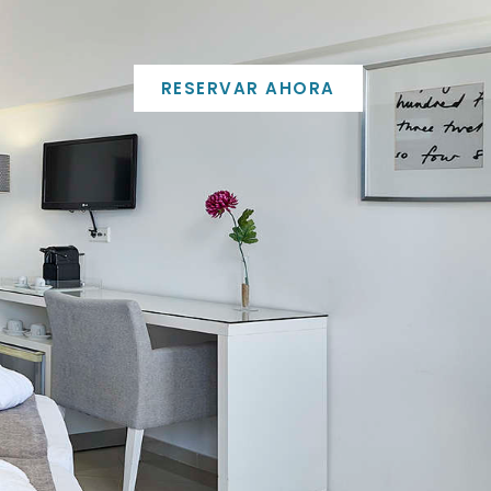
RESERVAR AHORA