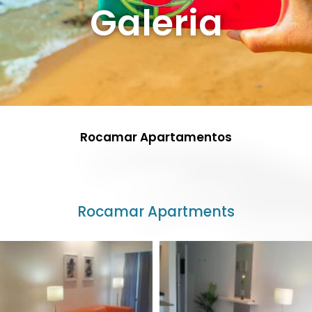
Galeria
Rocamar Apartamentos
Rocamar Apartments