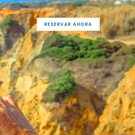
RESERVAR AHORA