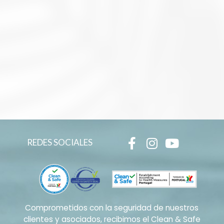
REDES SOCIALES
Comprometidos con la seguridad de nuestros
clientes y asociados, recibimos el Clean & Safe