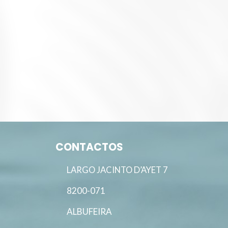
CONTACTOS
LARGO JACINTO D’AYET 7
8200-071
ALBUFEIRA