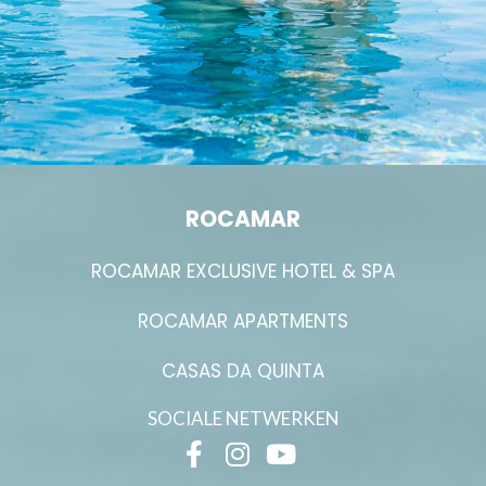
ROCAMAR
ROCAMAR EXCLUSIVE HOTEL & SPA
ROCAMAR APARTMENTS
CASAS DA QUINTA
SOCIALE NETWERKEN