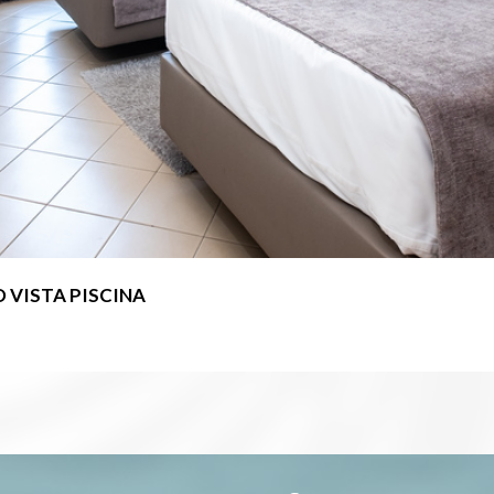
VISTA PISCINA