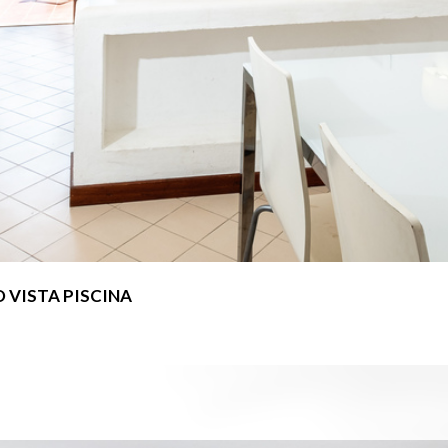
VISTA PISCINA