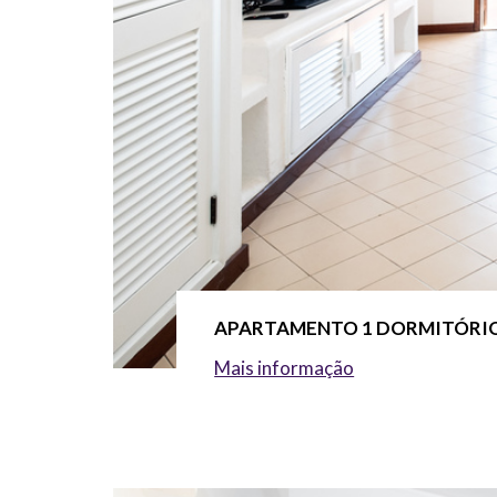
APARTAMENTO 1 DORMITÓRIO 
Mais informação