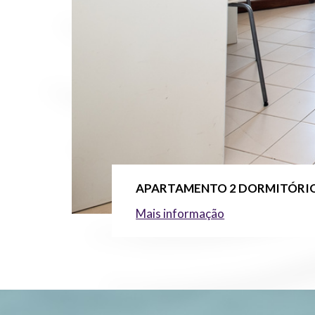
APARTAMENTO 2 DORMITÓRIO 
Mais informação