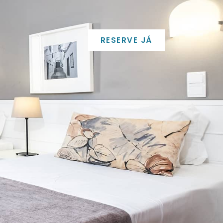
RESERVE JÁ