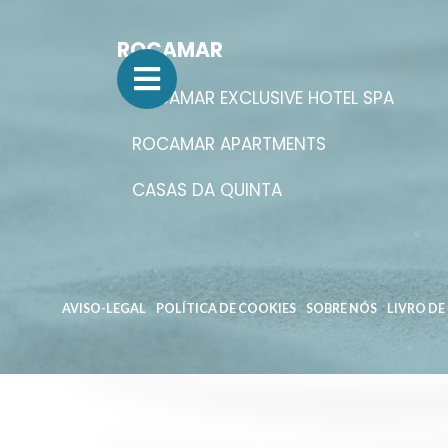
ROCAMAR
ROCAMAR EXCLUSIVE HOTEL SPA
ROCAMAR APARTMENTS
CASAS DA QUINTA
AVISO-LEGAL
POLÍTICA DE COOKIES
SOBRE NÓS
LIVRO D