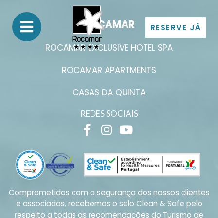
ROCAMAR
RESERVE JÁ
ROCAMAR EXCLUSIVE HOTEL SPA
ROCAMAR APARTMENTS
CASAS DA QUINTA
REDES SOCIAIS
Comprometidos com a segurança dos nossos clientes
e associados, recebemos o selo Clean & Safe pelo
respeito a todas as recomendações do Turismo de