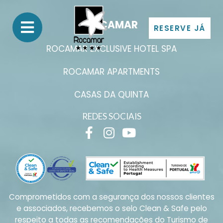
ROCAMAR
RESERVE JÁ
ROCAMAR EXCLUSIVE HOTEL SPA
ROCAMAR APARTMENTS
CASAS DA QUINTA
REDES SOCIAIS
Comprometidos com a segurança dos nossos clientes
e associados, recebemos o selo Clean & Safe pelo
respeito a todas as recomendações do Turismo de